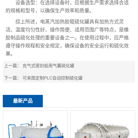
设备选型：在选择设备时，应根据生产需求选择合适
的规格和型号，以确保生产效率和质量。
综上所述，电蒸汽加热胶辊硫化罐具有加热方式灵
活、温度均匀性好、操作简便、适用范围广等特点，是橡
胶制品硫化处理的重要设备之一。在使用过程中，应严格
遵守操作规程和安全规定，确保设备的安全运行和硫化效
果。
上一篇：
充气式密封船用气囊硫化罐
下一篇：
可来图定制PLC自动控制硫化罐
最新产品