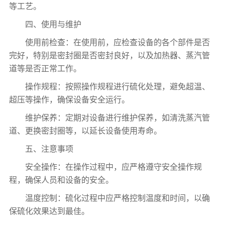
等工艺。
四、使用与维护
使用前检查：在使用前，应检查设备的各个部件是否
完好，特别是密封圈是否密封良好，以及加热器、蒸汽管
道等是否正常工作。
操作规程：按照操作规程进行硫化处理，避免超温、
超压等操作，确保设备安全运行。
维护保养：定期对设备进行维护保养，如清洗蒸汽管
道、更换密封圈等，以延长设备使用寿命。
五、注意事项
安全操作：在操作过程中，应严格遵守安全操作规
程，确保人员和设备的安全。
温度控制：硫化过程中应严格控制温度和时间，以确
保硫化效果达到最佳。