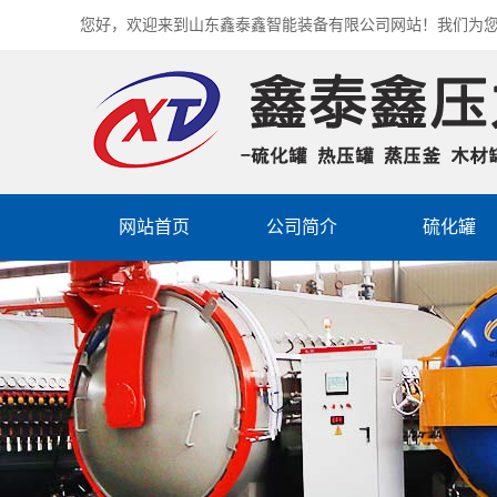
您好，欢迎来到山东鑫泰鑫智能装备有限公司网站！我们为
网站首页
公司简介
硫化罐