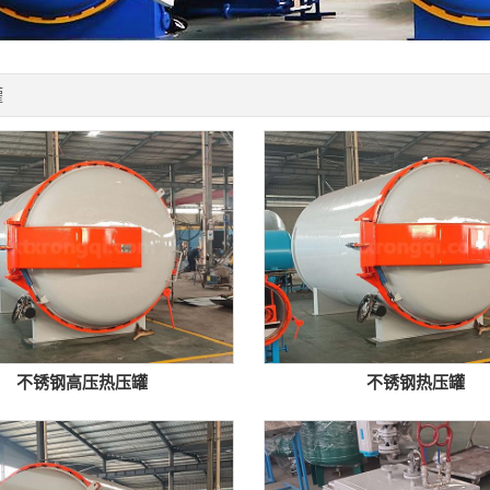
罐
不锈钢高压热压罐
不锈钢热压罐