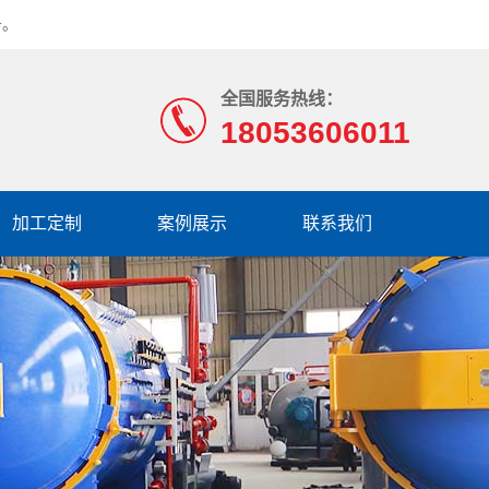
务。
全国服务热线：
18053606011
加工定制
案例展示
联系我们