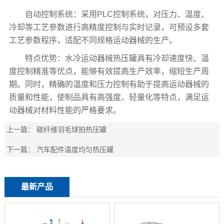
自动控制系统：采用PLC控制系统，对压力、温度、
冷却等工艺参数进行高精度控制与实时记录，可预设多套
工艺参数程序，适配不同规格运动器械的生产。
特点优势：水冷运动器械热压罐具有冷却速度快、温
度控制精准等优点，能够有效提高生产效率，缩短生产周
期。同时，精确的温度和压力控制有助于提高运动器械的
质量和性能，使制品具有高强度、轻量化等特点，满足运
动器械对材料性能的严格要求。
上一篇：
碳纤维羽毛球拍热压罐
下一篇：
汽车配件温度均匀热压罐
最新产品