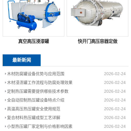
真空高压浸漆罐
快开门高压容器定做
最新新闻
木材防腐罐设备优势与应用范围
2026-02-24
木材浸渍罐工作流程与防腐处理效果
2026-02-24
定制热压罐需要提供哪些技术参数
2026-02-24
全自动控制热压罐设备特点介绍
2026-02-24
高温高压热压罐安全使用规范
2026-02-24
复合材料热压罐成型工艺详解
2026-02-24
小型热压罐厂家定制与价格影响因素
2026-02-24