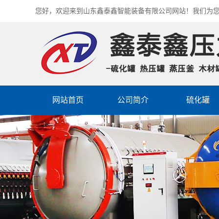
您好，欢迎来到山东鑫泰鑫智能装备有限公司网站！我们为
网站首页
公司简介
硫化罐