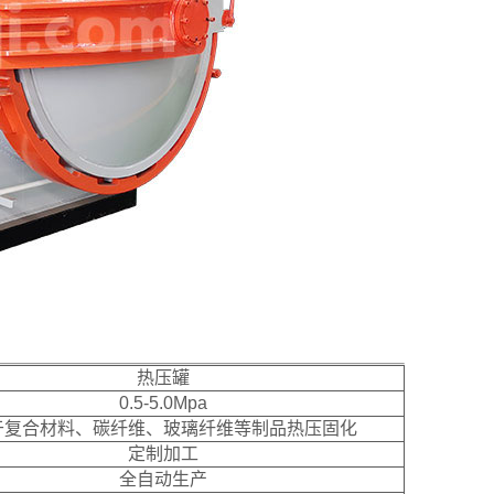
热压罐
0.5-5.0Mpa
于复合材料、碳纤维、玻璃纤维等制品热压固化
定制加工
全自动生产