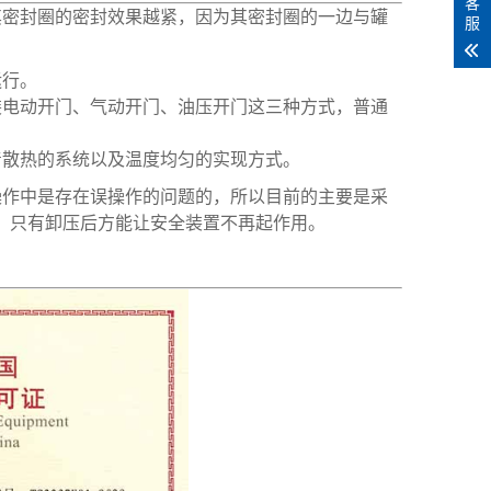
客
密封圈的密封效果越紧，因为其密封圈的一边与罐
服
运行。
电动开门、气动开门、油压开门这三种方式，普通
散热的系统以及温度均匀的实现方式。
作中是存在误操作的问题的，所以目前的主要是采
。只有卸压后方能让安全装置不再起作用。