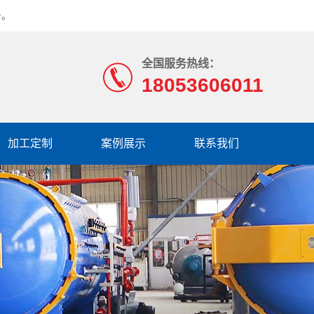
务。
全国服务热线：
18053606011
加工定制
案例展示
联系我们