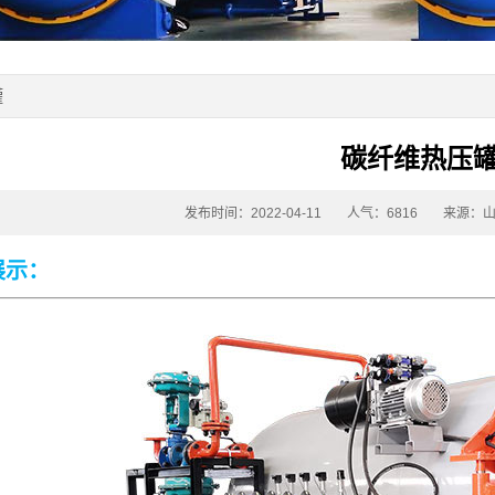
罐
碳纤维热压
发布时间：2022-04-11
人气：6816
来源：
展示：