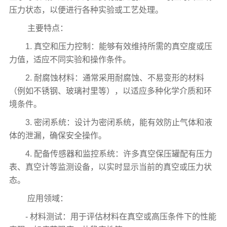
压力状态，以便进行各种实验或工艺处理。
主要特点：
1. 真空和压力控制：能够有效维持所需的真空度或压
力值，适应不同实验和操作条件。
2. 耐腐蚀材料：通常采用耐腐蚀、不易变形的材料
（例如不锈钢、玻璃衬里等），以适应多种化学介质和环
境条件。
3. 密闭系统：设计为密闭系统，能有效防止气体和液
体的泄漏，确保安全操作。
4. 配备传感器和监控系统：许多真空保压罐配有压力
表、真空计等监测设备，以实时显示当前的真空或压力状
态。
应用领域：
- 材料测试：用于评估材料在真空或高压条件下的性能