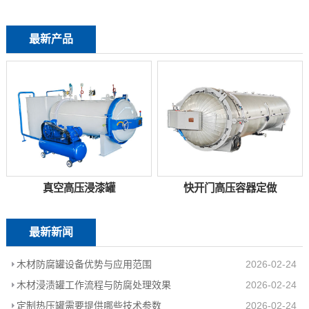
最新产品
真空高压浸漆罐
快开门高压容器定做
最新新闻
木材防腐罐设备优势与应用范围
2026-02-24
木材浸渍罐工作流程与防腐处理效果
2026-02-24
定制热压罐需要提供哪些技术参数
2026-02-24