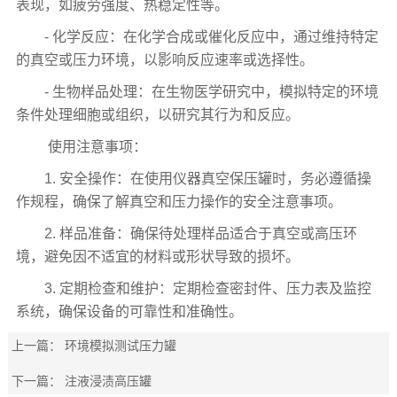
表现，如疲劳强度、热稳定性等。
- 化学反应：在化学合成或催化反应中，通过维持特定
的真空或压力环境，以影响反应速率或选择性。
- 生物样品处理：在生物医学研究中，模拟特定的环境
条件处理细胞或组织，以研究其行为和反应。
使用注意事项：
1. 安全操作：在使用仪器真空保压罐时，务必遵循操
作规程，确保了解真空和压力操作的安全注意事项。
2. 样品准备：确保待处理样品适合于真空或高压环
境，避免因不适宜的材料或形状导致的损坏。
3. 定期检查和维护：定期检查密封件、压力表及监控
系统，确保设备的可靠性和准确性。
上一篇：
环境模拟测试压力罐
下一篇：
注液浸渍高压罐