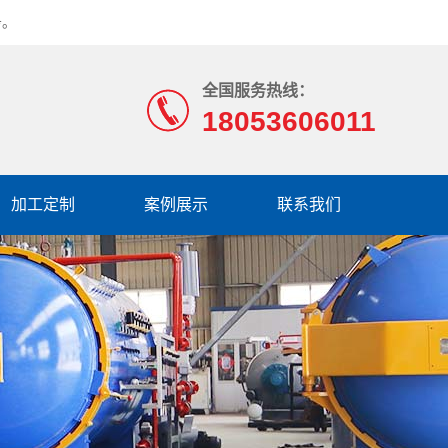
务。
全国服务热线：
18053606011
加工定制
案例展示
联系我们