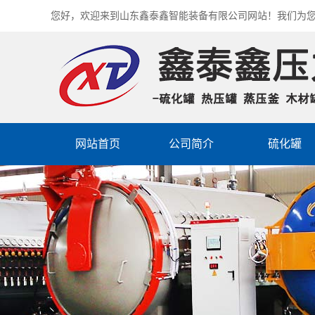
您好，欢迎来到山东鑫泰鑫智能装备有限公司网站！我们为
网站首页
公司简介
硫化罐