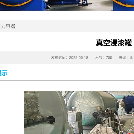
压力容器
真空浸漆罐
发布时间：2025-06-18
人气：700
来源：山
展示