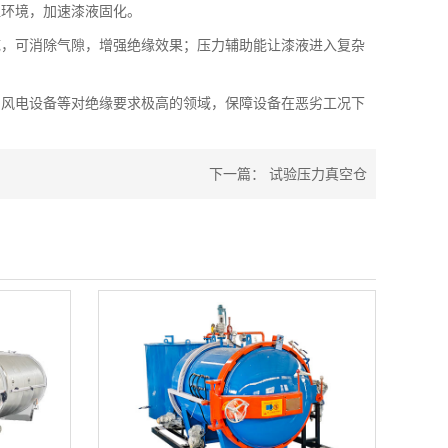
温环境，加速漆液固化。
，可消除气隙，增强绝缘效果；压力辅助能让漆液进入复杂
风电设备等对绝缘要求极高的领域，保障设备在恶劣工况下
下一篇：
试验压力真空仓