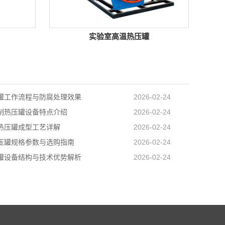
实验室高温热压罐
罐工作流程与防腐处理效果
2026-02-24
制热压罐设备特点介绍
2026-02-24
热压罐成型工艺详解
2026-02-24
压罐规格参数与选购指南
2026-02-24
罐设备结构与技术优势解析
2026-02-24