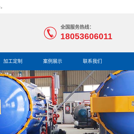
务。
全国服务热线：
18053606011
加工定制
案例展示
联系我们