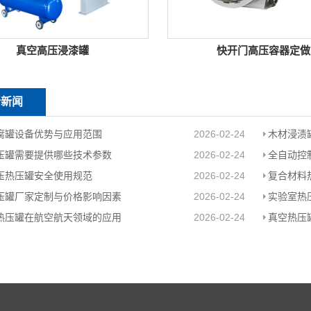
真空高压浸漆罐
快开门高压容器定做
新新闻
腐罐设备优势与应用范围
2026-02-24
木材浸渍
压罐需要提供哪些技术参数
2026-02-24
全自动控
压热压罐安全使用规范
2026-02-24
复合材料
压罐厂家定制与价格影响因素
2026-02-24
实验室热
热压罐在航空航天领域的应用
2026-02-24
真空热压