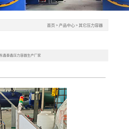
首页
产品中心
其它压力容器
>
>
东鑫泰鑫压力容器生产厂家