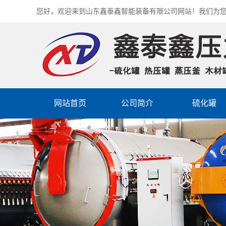
您好，欢迎来到山东鑫泰鑫智能装备有限公司网站！我们为
网站首页
公司简介
硫化罐