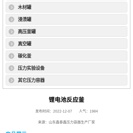
木材罐
浸渍罐
高压釜罐
真空罐
碳化釜
压力实验设备
其它压力容器
锂电池反应釜
发布时间：2022-12-07
人气：1984
来源：山东鑫泰鑫压力容器生产厂家