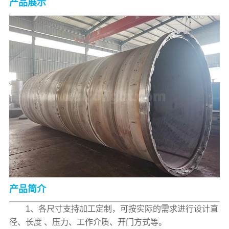
产品展示
产品简介
1、各尺寸支持加工定制，可按实际的需求进行设计直
径、长度 、压力、工作介质、开门方式等。