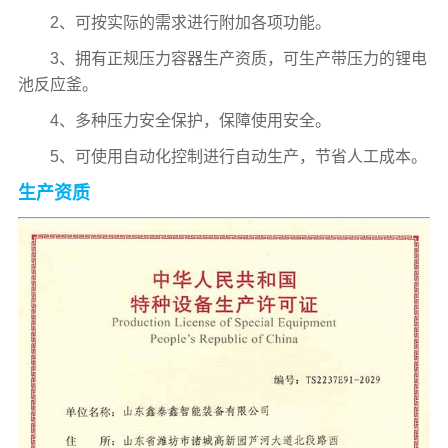
2、可按实际的需求进行附加各项功能。
3、拥有正规压力容器生产资质，可生产带压力的锂电
池反应釜。
4、多种压力安全保护，保障使用安全。
5、可使用自动化控制进行自动生产，节省人工成本。
生产资质