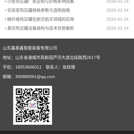
小型热压罐厂家定制与价格影响因素
2026-02-24
实验室热压罐规格参数与选购指南
2026-02-24
碳纤维热压罐在航空航天领域的应用
2026-02-24
真空热压罐设备结构与技术优势解析
2026-02-24
山东鑫泰鑫智能装备有限公司
地址：山东省诸城市高新园芦河大道北段路西2617号
手机：18053606011 联系人：张经理
邮箱：306880061@qq.com