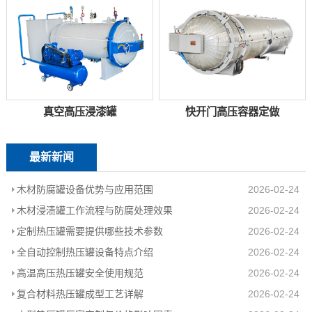
真空高压浸漆罐
快开门高压容器定做
最新新闻
木材防腐罐设备优势与应用范围
2026-02-24
木材浸渍罐工作流程与防腐处理效果
2026-02-24
定制热压罐需要提供哪些技术参数
2026-02-24
全自动控制热压罐设备特点介绍
2026-02-24
高温高压热压罐安全使用规范
2026-02-24
复合材料热压罐成型工艺详解
2026-02-24