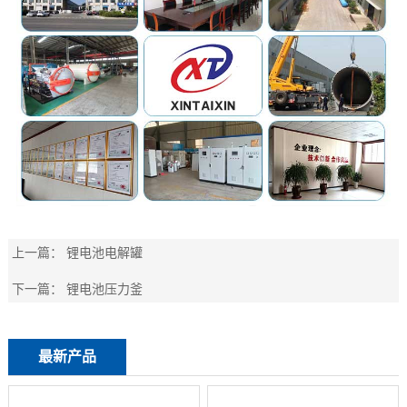
上一篇：
锂电池电解罐
下一篇：
锂电池压力釜
最新产品