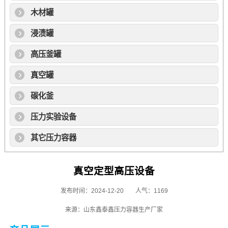
木材罐
浸渍罐
高压釜罐
真空罐
碳化釜
压力实验设备
其它压力容器
真空定型高压设备
发布时间：2024-12-20
人气：1169
来源：山东鑫泰鑫压力容器生产厂家