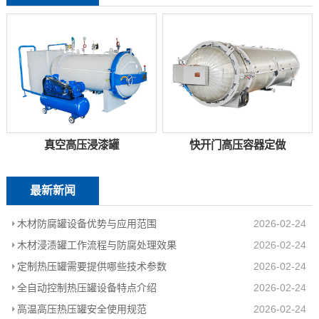
真空高压浸漆罐
快开门高压容器定做
最新新闻
木材防腐罐设备优势与应用范围
2026-02-24
木材浸渍罐工作流程与防腐处理效果
2026-02-24
定制热压罐需要提供哪些技术参数
2026-02-24
全自动控制热压罐设备特点介绍
2026-02-24
高温高压热压罐安全使用规范
2026-02-24