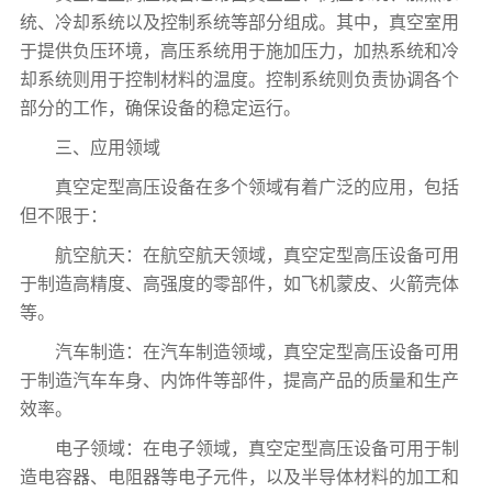
统、冷却系统以及控制系统等部分组成。其中，真空室用
于提供负压环境，高压系统用于施加压力，加热系统和冷
却系统则用于控制材料的温度。控制系统则负责协调各个
部分的工作，确保设备的稳定运行。
三、应用领域
真空定型高压设备在多个领域有着广泛的应用，包括
但不限于：
航空航天：在航空航天领域，真空定型高压设备可用
于制造高精度、高强度的零部件，如飞机蒙皮、火箭壳体
等。
汽车制造：在汽车制造领域，真空定型高压设备可用
于制造汽车车身、内饰件等部件，提高产品的质量和生产
效率。
电子领域：在电子领域，真空定型高压设备可用于制
造电容器、电阻器等电子元件，以及半导体材料的加工和