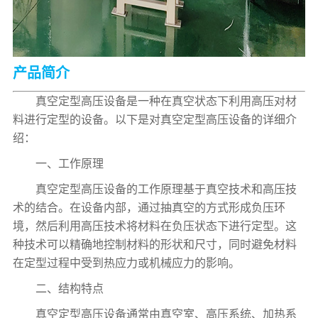
产品简介
真空定型高压设备是一种在真空状态下利用高压对材
料进行定型的设备。以下是对真空定型高压设备的详细介
绍：
一、工作原理
真空定型高压设备的工作原理基于真空技术和高压技
术的结合。在设备内部，通过抽真空的方式形成负压环
境，然后利用高压技术将材料在负压状态下进行定型。这
种技术可以精确地控制材料的形状和尺寸，同时避免材料
在定型过程中受到热应力或机械应力的影响。
二、结构特点
真空定型高压设备通常由真空室、高压系统、加热系