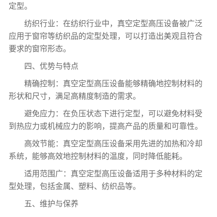
定型。
纺织行业：在纺织行业中，真空定型高压设备被广泛
应用于窗帘等纺织品的定型处理，可以打造出美观且符合
要求的窗帘形态。
四、优势与特点
精确控制：真空定型高压设备能够精确地控制材料的
形状和尺寸，满足高精度制造的需求。
避免应力：在负压状态下进行定型，可以避免材料受
到热应力或机械应力的影响，提高产品的质量和可靠性。
高效节能：真空定型高压设备采用先进的加热和冷却
系统，能够高效地控制材料的温度，同时降低能耗。
适用范围广：真空定型高压设备适用于多种材料的定
型处理，包括金属、塑料、纺织品等。
五、维护与保养