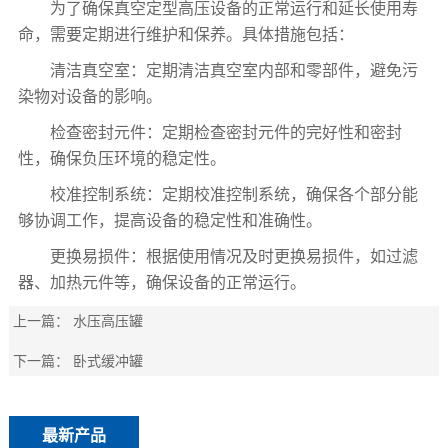
为了确保真空定型高压设备的正常运行和延长使用寿
命，需要定期进行维护和保养。具体措施包括：
清洁真空室：定期清洁真空室内部和零部件，避免污
染物对设备的影响。
检查密封元件：定期检查密封元件的完好性和密封
性，确保负压环境的稳定性。
校准控制系统：定期校准控制系统，确保各个部分能
够协调工作，提高设备的稳定性和准确性。
更换易损件：根据使用情况及时更换易损件，如过滤
器、加热元件等，确保设备的正常运行。
上一篇：
水压高压罐
下一篇：
卧式缓冲罐
最新产品