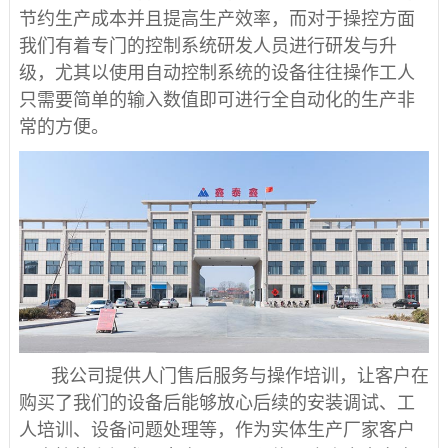
节约生产成本并且提高生产效率，而对于操控方面
我们有着专门的控制系统研发人员进行研发与升
级，尤其以使用自动控制系统的设备往往操作工人
只需要简单的输入数值即可进行全自动化的生产非
常的方便。
我公司提供人门售后服务与操作培训，让客户在
购买了我们的设备后能够放心后续的安装调试、工
人培训、设备问题处理等，作为实体生产厂家客户