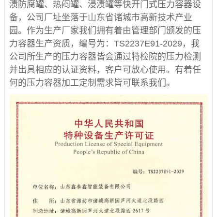
渍防腐罐、热闷罐、浸渍罐等快开门式压力容器设
备，公司厂址坐落于山东省诸城市高新技术产业
园。作为生产厂家我们拥有着由管理部门颁发的压
力容器生产资质，编号为：TS2237E91-2029，我
公司所生产的压力容器皆会通过特检院的压力检测
并出具相应的认证资料，客户可放心使用。有着任
何的压力容器加工定制需求皆可联系我们。