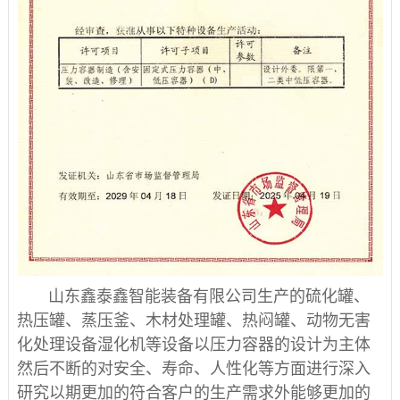
山东鑫泰鑫智能装备有限公司生产的硫化罐、
热压罐、蒸压釜、木材处理罐、热闷罐、动物无害
化处理设备湿化机等设备以压力容器的设计为主体
然后不断的对安全、寿命、人性化等方面进行深入
研究以期更加的符合客户的生产需求外能够更加的