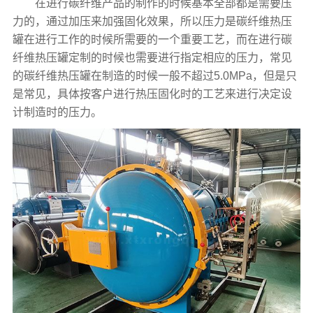
在进行碳纤维产品的制作的时候基本全部都是需要压
力的，通过加压来加强固化效果，所以压力是碳纤维热压
罐在进行工作的时候所需要的一个重要工艺，而在进行碳
纤维热压罐定制的时候也需要进行指定相应的压力，常见
的碳纤维热压罐在制造的时候一般不超过5.0MPa，但是只
是常见，具体按客户进行热压固化时的工艺来进行决定设
计制造时的压力。