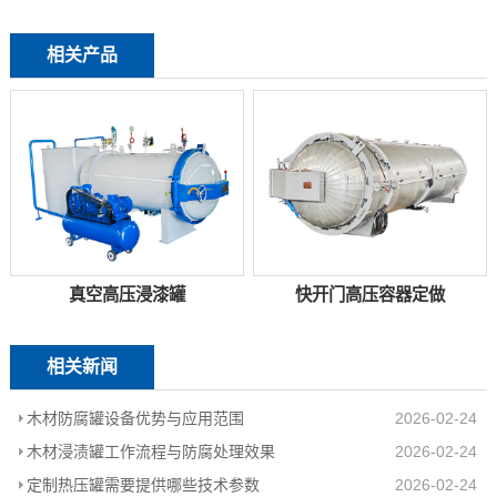
相关产品
真空高压浸漆罐
快开门高压容器定做
相关新闻
木材防腐罐设备优势与应用范围
2026-02-24
木材浸渍罐工作流程与防腐处理效果
2026-02-24
定制热压罐需要提供哪些技术参数
2026-02-24