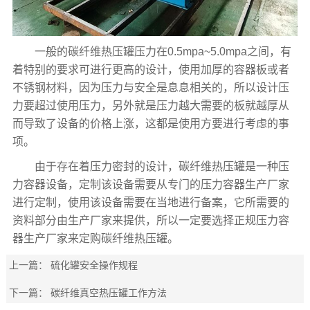
一般的碳纤维热压罐压力在0.5mpa~5.0mpa之间，有
着特别的要求可进行更高的设计，使用加厚的容器板或者
不锈钢材料，因为压力与安全是息息相关的，所以设计压
力要超过使用压力，另外就是压力越大需要的板就越厚从
而导致了设备的价格上涨，这都是使用方要进行考虑的事
项。
由于存在着压力密封的设计，碳纤维热压罐是一种压
力容器设备，定制该设备需要从专门的压力容器生产厂家
进行定制，使用该设备需要在当地进行备案，它所需要的
资料部分由生产厂家来提供，所以一定要选择正规压力容
器生产厂家来定购碳纤维热压罐。
上一篇：
硫化罐安全操作规程
下一篇：
碳纤维真空热压罐工作方法