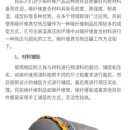
目前人们对于碳纤维产品这种质轻且质量好的新材料
备受欢迎，碳纤维复合材料具有低密度、高强度、耐高
温、成型好等多种优势，在多个领域取得广泛应用。目前
使用碳纤维真空热压罐作为一种碳纤维制品应用较多的成
型方式，它可在高温高压的环境中对碳纤维复合材料进行
一种热压与固化的工艺。碳纤维真空热压罐工作方法如
下。
1、材料铺贴
使用相应的工具与材料进行预浸料的裁切、铺层和压
实，将碳纤维预浸料按照不同的尺寸和要求进行裁剪，然
后按照设计的铺层方式进行铺层，最后再进行预压实处
理。目前碳纤维制品如碳纤维管、碳纤维板或者其他异形
件都是采用手工铺层的方式，灵活性较高。