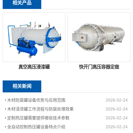
相关产品
真空高压浸漆罐
快开门高压容器定做
相关新闻
木材防腐罐设备优势与应用范围
2026-02-24
木材浸渍罐工作流程与防腐处理效果
2026-02-24
定制热压罐需要提供哪些技术参数
2026-02-24
全自动控制热压罐设备特点介绍
2026-02-24