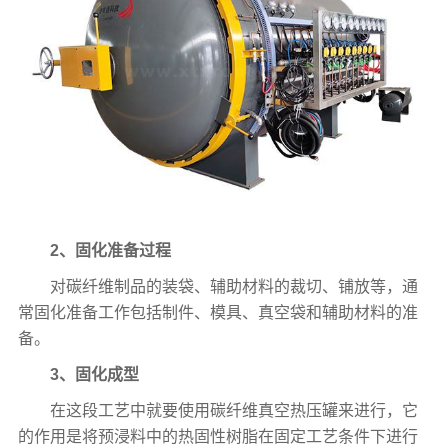
2、固化准备过程
对碳纤维制品的装袋、辅助材料的裁切、铺放等，通
常固化准备工作包括制件、模具、真空袋和辅助材料的准
备。
3、固化成型
在这段工艺中就要使用碳纤维真空热压罐来进行，它
的作用是将预浸料中的热固性树脂在固定工艺条件下进行