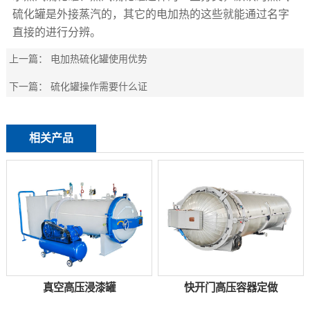
硫化罐是外接蒸汽的，其它的电加热的这些就能通过名字
直接的进行分辨。
上一篇：
电加热硫化罐使用优势
下一篇：
硫化罐操作需要什么证
相关产品
真空高压浸漆罐
快开门高压容器定做