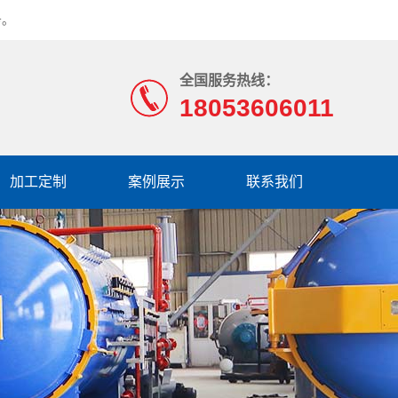
务。
全国服务热线：
18053606011
加工定制
案例展示
联系我们