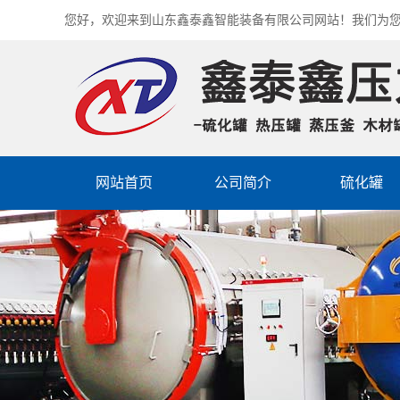
您好，欢迎来到山东鑫泰鑫智能装备有限公司网站！我们为
网站首页
公司简介
硫化罐