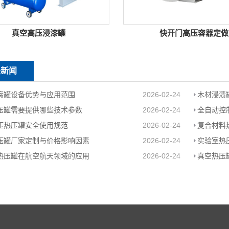
真空高压浸漆罐
快开门高压容器定做
关新闻
腐罐设备优势与应用范围
2026-02-24
木材浸渍
压罐需要提供哪些技术参数
2026-02-24
全自动控
压热压罐安全使用规范
2026-02-24
复合材料
压罐厂家定制与价格影响因素
2026-02-24
实验室热
热压罐在航空航天领域的应用
2026-02-24
真空热压