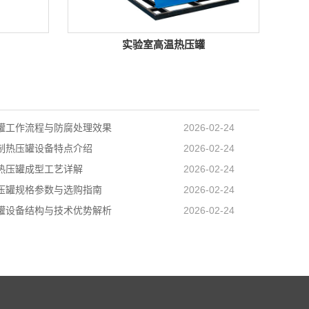
实验室高温热压罐
罐工作流程与防腐处理效果
2026-02-24
制热压罐设备特点介绍
2026-02-24
热压罐成型工艺详解
2026-02-24
压罐规格参数与选购指南
2026-02-24
罐设备结构与技术优势解析
2026-02-24