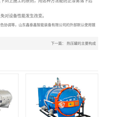
下到上施工的原则，用这种方法能防止漆雾落下后
免对设备性能发生改变。
色协调等，山东鑫泰鑫智能装备有限公司的外部默认使用镀
下一篇：
热压罐的主要构成