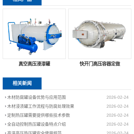
真空高压浸漆罐
快开门高压容器定做
相关新闻
木材防腐罐设备优势与应用范围
2026-02-24
木材浸渍罐工作流程与防腐处理效果
2026-02-24
定制热压罐需要提供哪些技术参数
2026-02-24
全自动控制热压罐设备特点介绍
2026-02-24
高温高压热压罐安全使用规范
2026-02-24