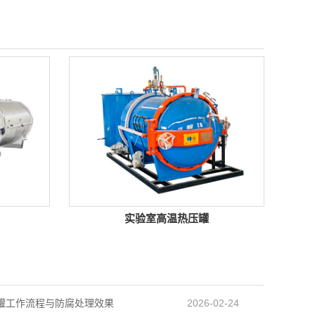
实验室高温热压罐
罐工作流程与防腐处理效果
2026-02-24