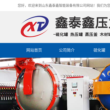
您好，欢迎来到山东鑫泰鑫智能装备有限公司网站！我们为
网站首页
公司简介
硫化罐