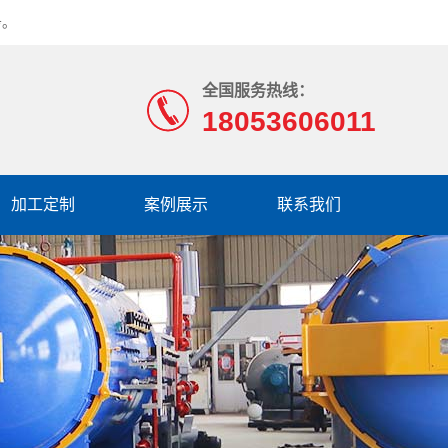
务。
全国服务热线：
18053606011
加工定制
案例展示
联系我们