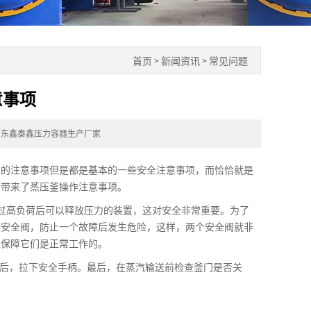
首页
新闻资讯
常见问题
>
>
意事项
山东鑫泰鑫压力容器生产厂家
的注意事项但是都是基本的一些安全注意事项，而恰恰就是
您带来了蒸压釜操作注意事项。
高负荷后可以释放压力的装置，这对安全非常重要。为了
个安全阀，防止一个故障后发生危险，这样，两个安全阀就非
以保障它们是正常工作的。
后，拉下安全手柄。最后，在蒸汽输送前检查釜门是否关