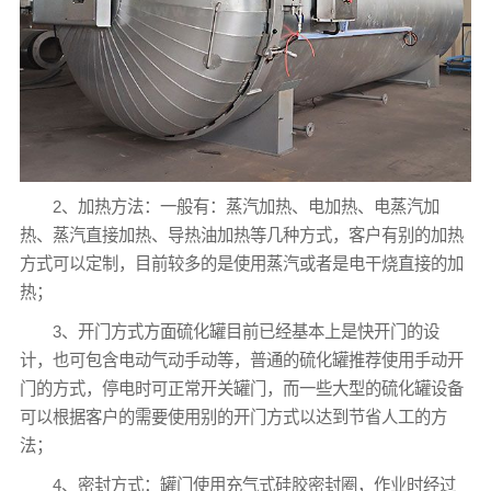
2、加热方法：一般有：蒸汽加热、电加热、电蒸汽加
热、蒸汽直接加热、导热油加热等几种方式，客户有别的加热
方式可以定制，目前较多的是使用蒸汽或者是电干烧直接的加
热；
3、开门方式方面硫化罐目前已经基本上是快开门的设
计，也可包含电动气动手动等，普通的硫化罐推荐使用手动开
门的方式，停电时可正常开关罐门，而一些大型的硫化罐设备
可以根据客户的需要使用别的开门方式以达到节省人工的方
法；
4、密封方式：罐门使用充气式硅胶密封圈，作业时经过