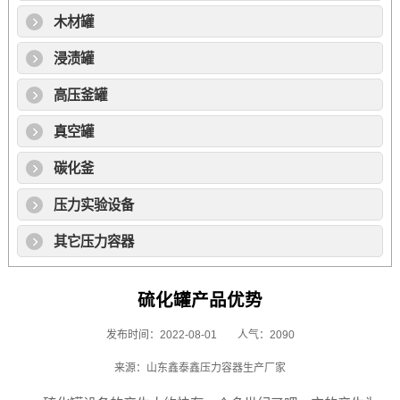
木材罐
浸渍罐
高压釜罐
真空罐
碳化釜
压力实验设备
其它压力容器
硫化罐产品优势
发布时间：2022-08-01
人气：2090
来源：山东鑫泰鑫压力容器生产厂家