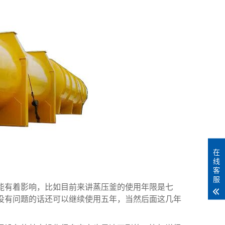
在
线
客
服
有着影响，比如目前来讲蒸压釜的使用年限是七
没有问题的话还可以继续使用五年，当然后面这几年