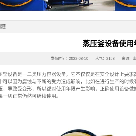
问题
蒸压釜设备使用
发布时间：2022-08-10
人气：2158
来源：
设备是一二类压力容器设备，它不仅仅是在安全设计上要求高
中可以因为腐蚀与不断的受力造成影响，比如在进行生产的时候
压，导致受变形，所以都对使用年限产生影响，正确使用设备做
果一切正常仍然可继续使用。