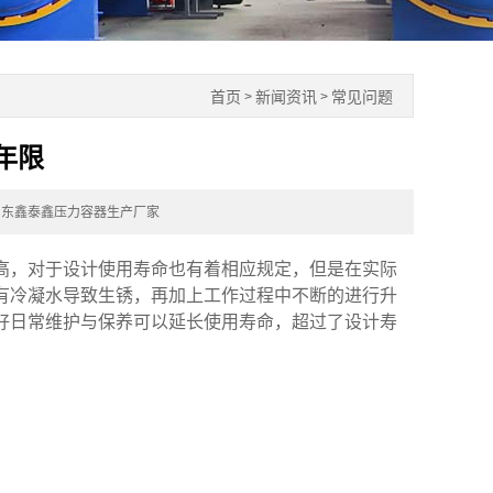
首页
新闻资讯
常见问题
>
>
年限
山东鑫泰鑫压力容器生产厂家
，对于设计使用寿命也有着相应规定，但是在实际
有冷凝水导致生锈，再加上工作过程中不断的进行升
好日常维护与保养可以延长使用寿命，超过了设计寿