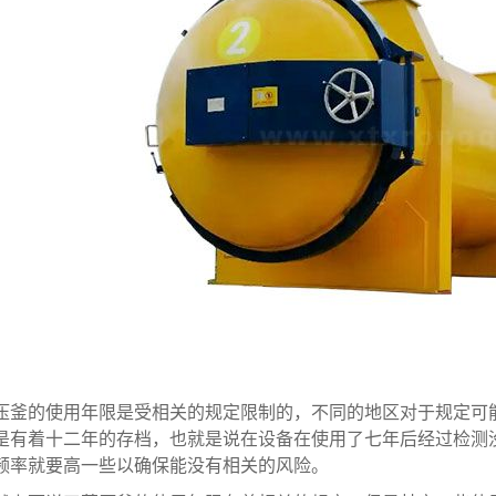
的使用年限是受相关的规定限制的，不同的地区对于规定可能
是有着十二年的存档，也就是说在设备在使用了七年后经过检测
频率就要高一些以确保能没有相关的风险。