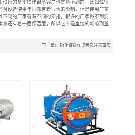
设备的基本操作很多客户也是达不到的，比如说很
的对设备使用年限都有着很大的影响，但是使用厂家
以不同的厂家有着不同的安排，很多的厂家做不到要
本身还有着一层保温层，所以它不是直接的影响到釜
下一篇：
硫化罐操作规程及注意事项