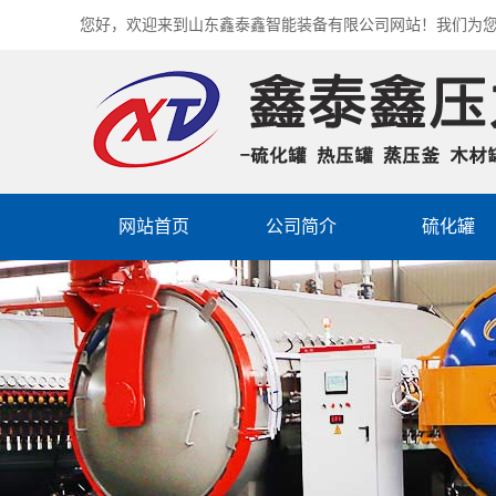
您好，欢迎来到山东鑫泰鑫智能装备有限公司网站！我们为
网站首页
公司简介
硫化罐