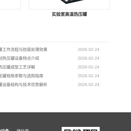
实验室高温热压罐
罐工作流程与防腐处理效果
2026-02-24
制热压罐设备特点介绍
2026-02-24
热压罐成型工艺详解
2026-02-24
压罐规格参数与选购指南
2026-02-24
罐设备结构与技术优势解析
2026-02-24
验设备
碳化釜