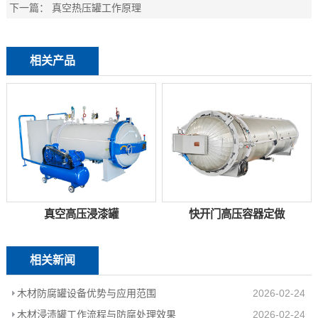
下一篇：
真空热压罐工作原理
相关产品
真空高压浸漆罐
快开门高压容器定做
相关新闻
木材防腐罐设备优势与应用范围
2026-02-24
木材浸渍罐工作流程与防腐处理效果
2026-02-24