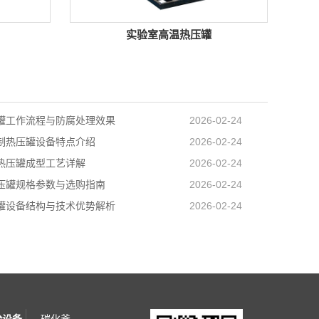
实验室高温热压罐
罐工作流程与防腐处理效果
2026-02-24
制热压罐设备特点介绍
2026-02-24
热压罐成型工艺详解
2026-02-24
压罐规格参数与选购指南
2026-02-24
罐设备结构与技术优势解析
2026-02-24
验设备
碳化釜