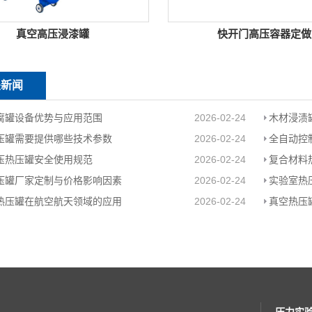
真空高压浸漆罐
快开门高压容器定做
关新闻
腐罐设备优势与应用范围
2026-02-24
木材浸渍
压罐需要提供哪些技术参数
2026-02-24
全自动控
压热压罐安全使用规范
2026-02-24
复合材料
压罐厂家定制与价格影响因素
2026-02-24
实验室热
热压罐在航空航天领域的应用
2026-02-24
真空热压
压力实