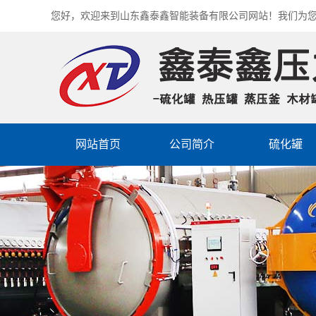
您好，欢迎来到山东鑫泰鑫智能装备有限公司网站！我们为
网站首页
公司简介
硫化罐