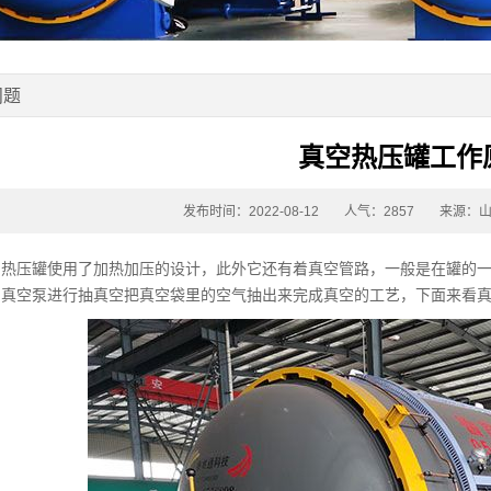
问题
真空热压罐工作
发布时间：2022-08-12
人气：2857
来源：
压罐使用了加热加压的设计，此外它还有着真空管路，一般是在罐的一
的真空泵进行抽真空把真空袋里的空气抽出来完成真空的工艺，下面来看