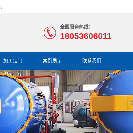
务。
全国服务热线：
18053606011
加工定制
案例展示
联系我们