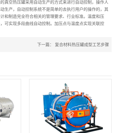
的真空热压罐采用自动生产的方式来进行自动控制，操作人
自动生产，自动控制系统不是简单的去执行用户的操作的，其
设计和制造完全符合相关的管理要求、行业标准。温度和压
差，可实现多段曲线自动控制。加压点与温度点实现关联控
下一篇：
复合材料热压罐成型工艺步骤