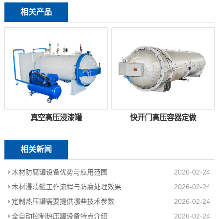
相关产品
真空高压浸漆罐
快开门高压容器定做
相关新闻
木材防腐罐设备优势与应用范围
2026-02-24
木材浸渍罐工作流程与防腐处理效果
2026-02-24
定制热压罐需要提供哪些技术参数
2026-02-24
全自动控制热压罐设备特点介绍
2026-02-24