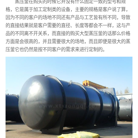
蒸压釜在购买的时候它并没有什么固定一致的型号和规
格，它是属于加工定制类的设备，主要的规格是客户说了算，
因为不同的客户的场地不同还有产品与工艺皆有所不同，导致
的直接结果就是客户需要的直径、长度等都会不一样，这与产
品的不同离不开关系，而直接的购买大型蒸压釜的话那么价格
方面是会很高的，并且需要很大的场地，而且即便是很大的蒸
压釜它也仍然是按不同客户的需求来进行定制的。