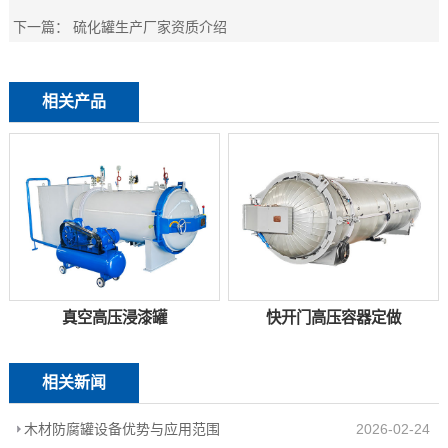
下一篇：
硫化罐生产厂家资质介绍
相关产品
真空高压浸漆罐
快开门高压容器定做
相关新闻
木材防腐罐设备优势与应用范围
2026-02-24