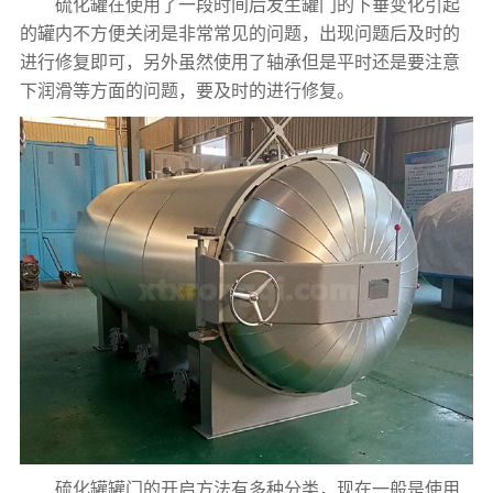
硫化罐在使用了一段时间后发生罐门的下垂变化引起
的罐内不方便关闭是非常常见的问题，出现问题后及时的
进行修复即可，另外虽然使用了轴承但是平时还是要注意
下润滑等方面的问题，要及时的进行修复。
硫化罐罐门的开启方法有多种分类，现在一般是使用