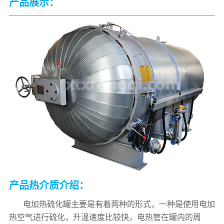
产品展示：
产品热介质介绍：
电加热硫化罐主要是有着两种的形式，一种是使用电加
热空气进行硫化，升温速度比较快，电热管在罐内的周