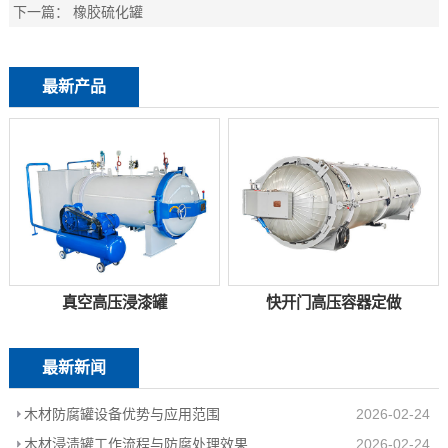
下一篇：
橡胶硫化罐
最新产品
真空高压浸漆罐
快开门高压容器定做
最新新闻
木材防腐罐设备优势与应用范围
2026-02-24
木材浸渍罐工作流程与防腐处理效果
2026-02-24