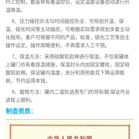
PLC控制，都会带有着温控仪，设定温度设备自动进行升
温降温。
6、压力操控办法与时间操控办法：可规划升温、保
温、硫化时间等主动操控，可根据实际需求规划多套主动
化程序。客户可根据不同的产品，标准，硫化工艺等自主
操作设定，操作简略便利，不再需求人工干预。
7、保温方法：采用硅酸铝岩棉进行保温，不仅是罐体
上罐门也有着保温措施，保温封头内加固定螺栓，固定硅
酸铝岩棉。保证罐内温度，充分利用热能且下降运用能
耗，节约运用本钱。
8、载物方法：罐内二道轨选用专门的导轨钢,保证作业
进程上顺利。
制造资质：