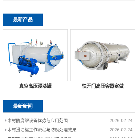
最新产品
真空高压浸漆罐
快开门高压容器定做
最新新闻
木材防腐罐设备优势与应用范围
2026-02-24
木材浸渍罐工作流程与防腐处理效果
2026-02-24