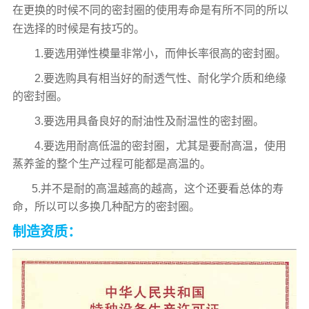
在更换的时候不同的密封圈的使用寿命是有所不同的所以
在选择的时候是有技巧的。
1.要选用弹性模量非常小，而伸长率很高的密封圈。
2.要选购具有相当好的耐透气性、耐化学介质和绝缘
的密封圈。
3.要选用具备良好的耐油性及耐温性的密封圈。
4.要选用耐高低温的密封圈，尤其是要耐高温，使用
蒸养釜的整个生产过程可能都是高温的。
5.并不是耐的高温越高的越高，这个还要看总体的寿
命，所以可以多换几种配方的密封圈。
制造资质：