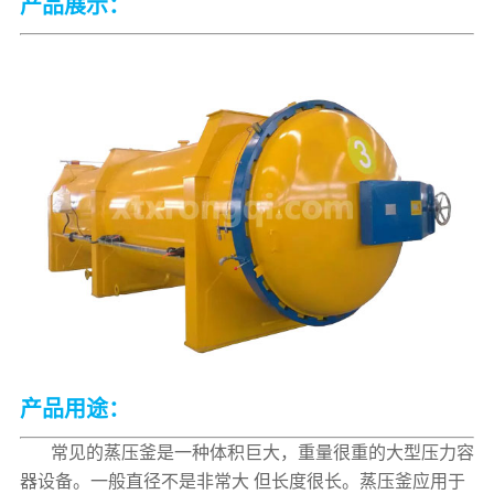
产品展示：
产品用途：
常见的蒸压釜是一种体积巨大，重量很重的大型压力容
器设备。一般直径不是非常大 但长度很长。蒸压釜应用于